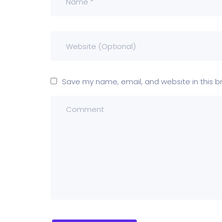
Save my name, email, and website in this b