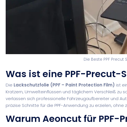
Die Beste PPF Precut S
Was ist eine PPF-Precut-
Die
Lackschutzfolie (PPF – Paint Protection Film)
ist e
Kratzern, Umwelteinflüssen und täglichem Verschleiß zu 
verlassen sich professionelle Fahrzeugaufbereiter und Aut
präzise Schnitte für die PPF-Anwendung zu erzielen, ohne
Warum Aeoncut für PPF-P