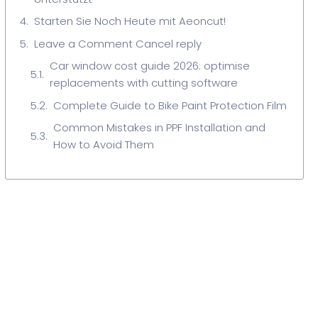
Starten Sie Noch Heute mit Aeoncut!
Leave a Comment Cancel reply
Car window cost guide 2026: optimise
replacements with cutting software
Complete Guide to Bike Paint Protection Film
Common Mistakes in PPF Installation and
How to Avoid Them