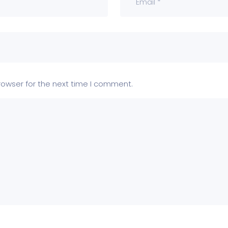
rowser for the next time I comment.