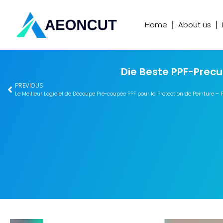
Home
About us
Die Beste PPF-Precu
PREVIOUS
Le Meilleur Logiciel de Découpe Pré-coupée PPF pour la Protection de Peinture – 