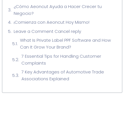
¿Cómo Aeoncut Ayuda a Hacer Crecer tu
Negocio?
¡Comienza con Aeoncut Hoy Mismo!
Leave a Comment Cancel reply
What Is Private Label PPF Software and How
Can It Grow Your Brand?
7 Essential Tips for Handling Customer
Complaints
7 Key Advantages of Automotive Trade
Associations Explained