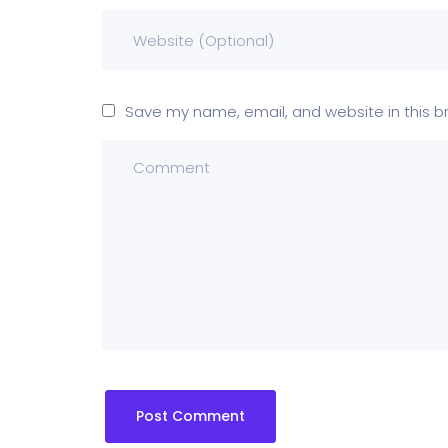
Save my name, email, and website in this b