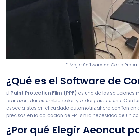
El Mejor Software de Corte Precut
¿Qué es el Software de Co
El
Paint Protection Film (PPF)
es una de las soluciones m
arañazos, daños ambientales y el desgaste diario. Con lo
especialistas en el cuidado automotriz ahora confían en 
precisos en la aplicación de PPF sin la necesidad de un
¿Por qué Elegir Aeoncut pa