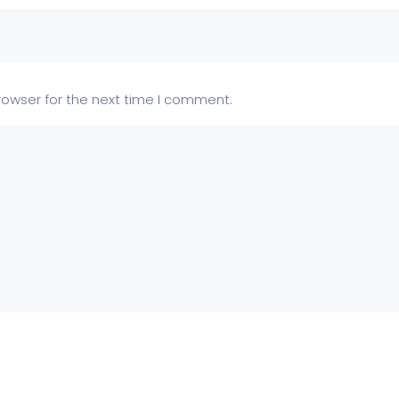
rowser for the next time I comment.