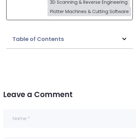
3D Scanning & Reverse Engineering
Plotter Machines & Cutting Software
Table of Contents
Leave a Comment