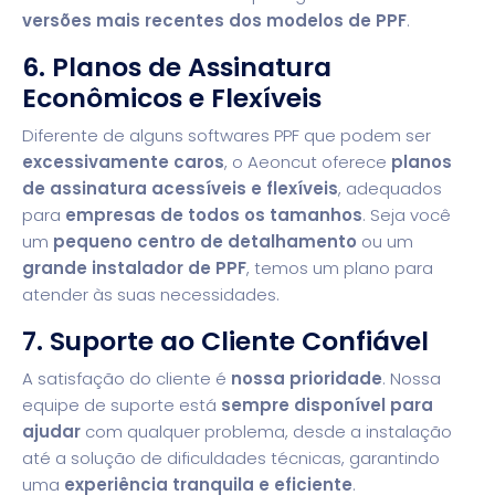
versões mais recentes dos modelos de PPF
.
6. Planos de Assinatura
Econômicos e Flexíveis
Diferente de alguns softwares PPF que podem ser
excessivamente caros
, o Aeoncut oferece
planos
de assinatura acessíveis e flexíveis
, adequados
para
empresas de todos os tamanhos
. Seja você
um
pequeno centro de detalhamento
ou um
grande instalador de PPF
, temos um plano para
atender às suas necessidades.
7. Suporte ao Cliente Confiável
A satisfação do cliente é
nossa prioridade
. Nossa
equipe de suporte está
sempre disponível para
ajudar
com qualquer problema, desde a instalação
até a solução de dificuldades técnicas, garantindo
uma
experiência tranquila e eficiente
.