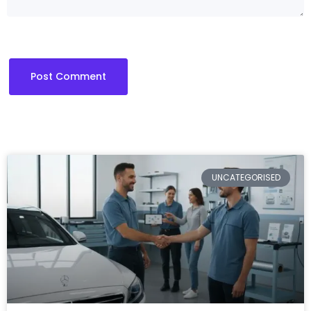
UNCATEGORISED