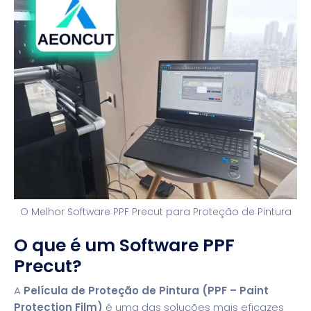
O Melhor Software PPF Precut para Proteção de Pintura
O que é um Software PPF
Precut?
A
Película de Proteção de Pintura (PPF – Paint
Protection Film)
é uma das soluções mais eficazes