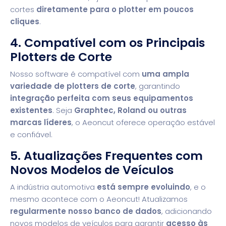
cortes
diretamente para o plotter em poucos
cliques
.
4. Compatível com os Principais
Plotters de Corte
Nosso software é compatível com
uma ampla
variedade de plotters de corte
, garantindo
integração perfeita com seus equipamentos
existentes
. Seja
Graphtec, Roland ou outras
marcas líderes
, o Aeoncut oferece operação estável
e confiável.
5. Atualizações Frequentes com
Novos Modelos de Veículos
A indústria automotiva
está sempre evoluindo
, e o
mesmo acontece com o Aeoncut! Atualizamos
regularmente nosso banco de dados
, adicionando
novos modelos de veículos para garantir
acesso às