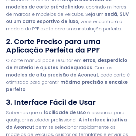
modelos de corte pré-definidos
, cobrindo milhares
de marcas e modelos de veículos. Seja um
sedã, SUV
ou um carro esportivo de luxo
, você encontrará o
modelo de PPF exato para uma instalação perfeita.
2. Corte Preciso para uma
Aplicação Perfeita da PPF
O corte manual pode resultar em
erros, desperdício
de material e ajustes inadequados
. Com os
modelos de alta precisão do Aeoncut
, cada corte é
otimizado para garantir
máxima precisão e encaixe
perfeito
.
3. Interface Fácil de Usar
Sabemos que a
facilidade de uso
é essencial para
qualquer instalador profissional.
A interface intuitiva
do Aeoncut
permite selecionar rapidamente os
modelos de veículos, ajustar os templates e enviar os