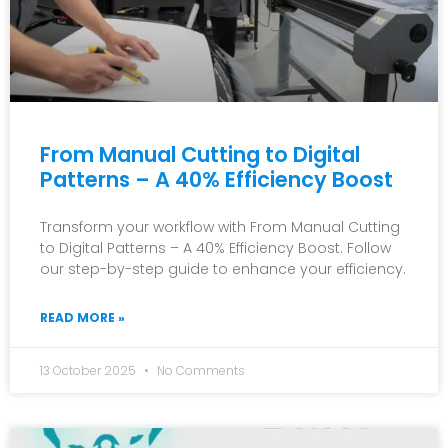
From Manual Cutting to Digital
Patterns – A 40% Efficiency Boost
Transform your workflow with From Manual Cutting
to Digital Patterns – A 40% Efficiency Boost. Follow
our step-by-step guide to enhance your efficiency.
READ MORE »
13 October 2025
No Comments