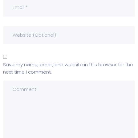
Save my name, email, and website in this browser for the
next time I comment.